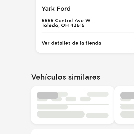
Yark Ford
5555 Central Ave W
Toledo, OH 43615
Ver detalles de la tienda
Vehículos similares