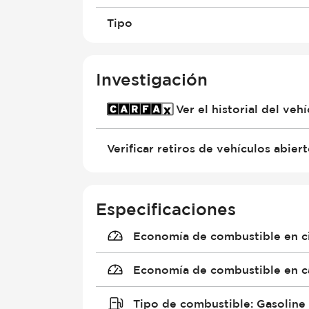
Tipo
Investigación
Ver el historial del ve
Verificar retiros de vehículos abier
Especificaciones
Economía de combustible en c
Economía de combustible en c
Tipo de combustible
:
Gasoline