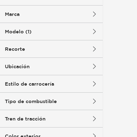
Marca
Modelo (1)
Recorte
Ubicación
Estilo de carrocería
Tipo de combustible
Tren de tracción
Color exterior