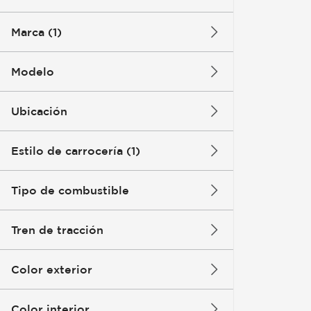
Marca (1)
Modelo
Ubicación
Estilo de carrocería (1)
Tipo de combustible
Tren de tracción
Color exterior
Color interior