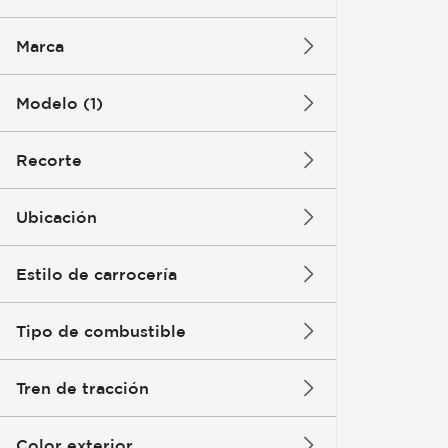
Marca
Modelo (1)
Recorte
Ubicación
Estilo de carrocería
Tipo de combustible
Tren de tracción
Color exterior