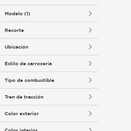
Modelo (1)
Recorte
Ubicación
Estilo de carrocería
Tipo de combustible
Tren de tracción
Color exterior
Color interior