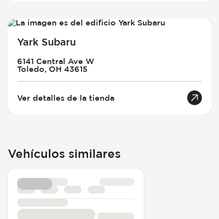
Yark Subaru
6141 Central Ave W
Toledo, OH 43615
Ver detalles de la tienda
Vehículos similares