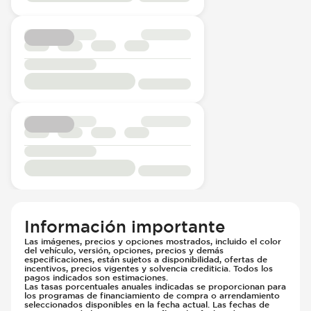
Información importante
Las imágenes, precios y opciones mostrados, incluido el color
del vehículo, versión, opciones, precios y demás
especificaciones, están sujetos a disponibilidad, ofertas de
incentivos, precios vigentes y solvencia crediticia. Todos los
pagos indicados son estimaciones.
Las tasas porcentuales anuales indicadas se proporcionan para
los programas de financiamiento de compra o arrendamiento
seleccionados disponibles en la fecha actual. Las fechas de