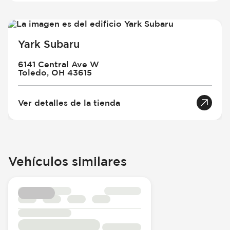
Yark Subaru
6141 Central Ave W
Toledo, OH 43615
Ver detalles de la tienda
Vehículos similares