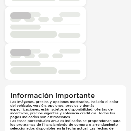
Información importante
Las imágenes, precios y opciones mostrados, incluido el color
del vehículo, versión, opciones, precios y demás
especificaciones, están sujetos a disponibilidad, ofertas de
incentivos, precios vigentes y solvencia crediticia. Todos los
pagos indicados son estimaciones.
Las tasas porcentuales anuales indicadas se proporcionan para
los programas de financiamiento de compra o arrendamiento
seleccionados disponibles en la fecha actual. Las fechas de