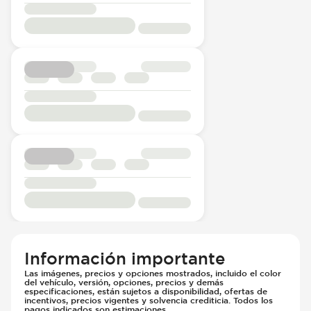
Información importante
Las imágenes, precios y opciones mostrados, incluido el color
del vehículo, versión, opciones, precios y demás
especificaciones, están sujetos a disponibilidad, ofertas de
incentivos, precios vigentes y solvencia crediticia. Todos los
pagos indicados son estimaciones.