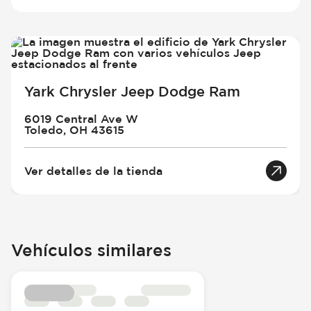
Yark Chrysler Jeep Dodge Ram
6019 Central Ave W
Toledo, OH 43615
Ver detalles de la tienda
Vehículos similares