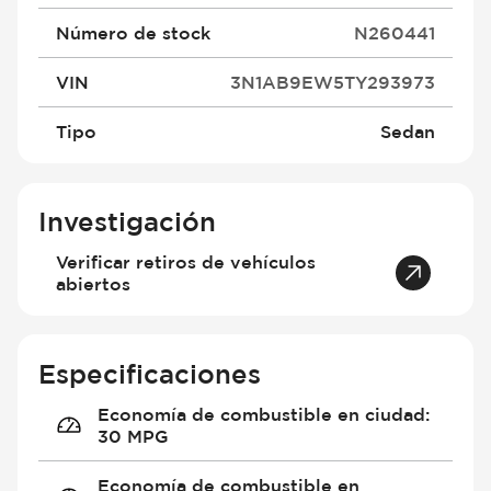
Número de stock
N260441
VIN
3N1AB9EW5TY293973
Tipo
Sedan
Investigación
Verificar retiros de vehículos
abiertos
Especificaciones
Economía de combustible en ciudad
:
30 MPG
Economía de combustible en