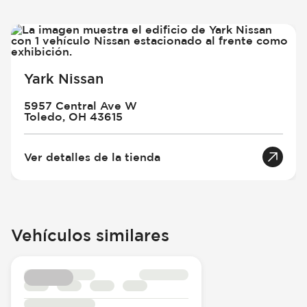
Yark Nissan
5957 Central Ave W
Toledo, OH 43615
Ver detalles de la tienda
Vehículos similares