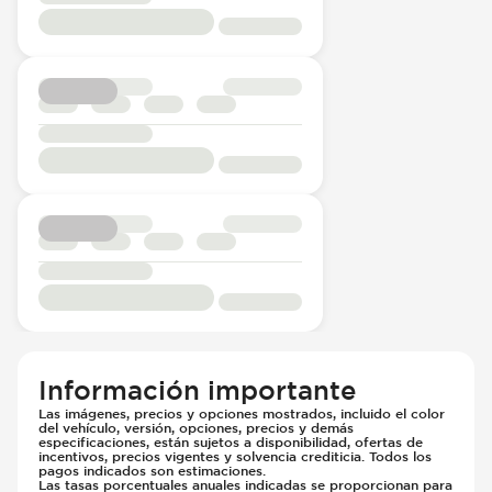
Información importante
Las imágenes, precios y opciones mostrados, incluido el color
del vehículo, versión, opciones, precios y demás
especificaciones, están sujetos a disponibilidad, ofertas de
incentivos, precios vigentes y solvencia crediticia. Todos los
pagos indicados son estimaciones.
Las tasas porcentuales anuales indicadas se proporcionan para