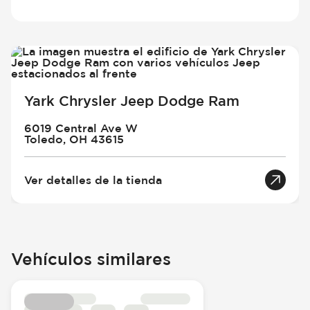
Yark Chrysler Jeep Dodge Ram
6019 Central Ave W
Toledo, OH 43615
Ver detalles de la tienda
Vehículos similares