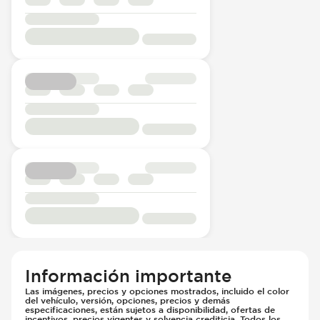
Información importante
Las imágenes, precios y opciones mostrados, incluido el color
del vehículo, versión, opciones, precios y demás
especificaciones, están sujetos a disponibilidad, ofertas de
incentivos, precios vigentes y solvencia crediticia. Todos los