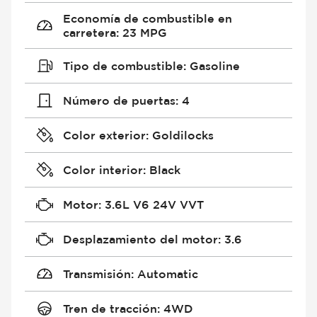
Economía de combustible en
carretera
:
23 MPG
Tipo de combustible
:
Gasoline
Número de puertas
:
4
Color exterior
:
Goldilocks
Color interior
:
Black
Motor
:
3.6L V6 24V VVT
Desplazamiento del motor
:
3.6
Transmisión
:
Automatic
Tren de tracción
:
4WD