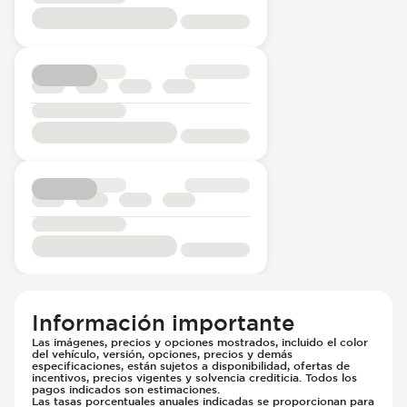
Información importante
Las imágenes, precios y opciones mostrados, incluido el color
del vehículo, versión, opciones, precios y demás
especificaciones, están sujetos a disponibilidad, ofertas de
incentivos, precios vigentes y solvencia crediticia. Todos los
pagos indicados son estimaciones.
Las tasas porcentuales anuales indicadas se proporcionan para