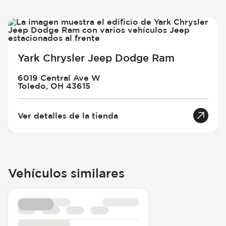
Yark Chrysler Jeep Dodge Ram
6019 Central Ave W
Toledo, OH 43615
Ver detalles de la tienda
Vehículos similares