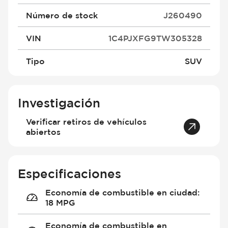
Número de stock
J260490
VIN
1C4PJXFG9TW305328
Tipo
SUV
Investigación
Verificar retiros de vehículos
abiertos
Especificaciones
Economía de combustible en ciudad
:
18 MPG
Economía de combustible en