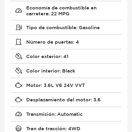
Economía de combustible en
carretera
:
22 MPG
Tipo de combustible
:
Gasoline
Número de puertas
:
4
Color exterior
:
41
Color interior
:
Black
Motor
:
3.6L V6 24V VVT
Desplazamiento del motor
:
3.6
Transmisión
:
Automatic
Tren de tracción
:
4WD