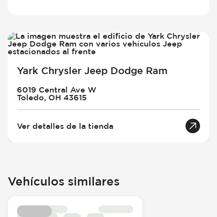
Yark Chrysler Jeep Dodge Ram
6019 Central Ave W
Toledo, OH 43615
Ver detalles de la tienda
Vehículos similares