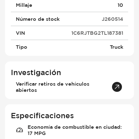
Millaje
10
Número de stock
J260514
VIN
1C6RJTBG2TL187381
Tipo
Truck
Investigación
Verificar retiros de vehículos
abiertos
Especificaciones
Economía de combustible en ciudad
:
17 MPG