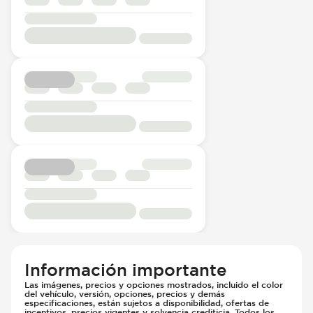
Información importante
Las imágenes, precios y opciones mostrados, incluido el color
del vehículo, versión, opciones, precios y demás
especificaciones, están sujetos a disponibilidad, ofertas de
incentivos, precios vigentes y solvencia crediticia. Todos los