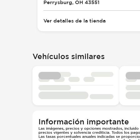
Perrysburg, OH 43551
Ver detalles de la tienda
Vehículos similares
Información importante
Las imágenes, precios y opciones mostrados, incluido e
precios vigentes y solvencia crediticia. Todos los pag
Las tasas porcentuales anuales indicadas se proporci