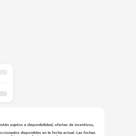
stán sujetos a disponibilidad, ofertas de incentivos,
cionados disponibles en la fecha actual. Las fechas