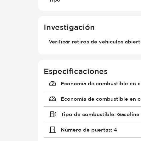
Investigación
Verificar retiros de vehículos abier
Especificaciones
Economía de combustible en c
Economía de combustible en c
Tipo de combustible
:
Gasoline
Número de puertas
:
4