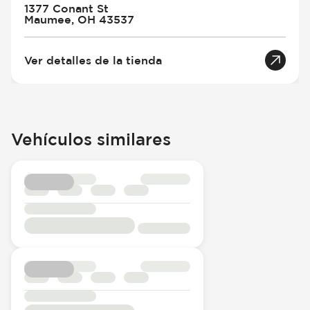
1377 Conant St
Maumee, OH 43537
Ver detalles de la tienda
Vehículos similares