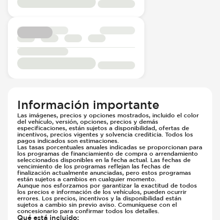
Información importante
Las imágenes, precios y opciones mostrados, incluido el color
del vehículo, versión, opciones, precios y demás
especificaciones, están sujetos a disponibilidad, ofertas de
incentivos, precios vigentes y solvencia crediticia. Todos los
pagos indicados son estimaciones.
Las tasas porcentuales anuales indicadas se proporcionan para
los programas de financiamiento de compra o arrendamiento
seleccionados disponibles en la fecha actual. Las fechas de
vencimiento de los programas reflejan las fechas de
finalización actualmente anunciadas, pero estos programas
están sujetos a cambios en cualquier momento.
Aunque nos esforzamos por garantizar la exactitud de todos
los precios e información de los vehículos, pueden ocurrir
errores. Los precios, incentivos y la disponibilidad están
sujetos a cambio sin previo aviso. Comuníquese con el
concesionario para confirmar todos los detalles.
Qué está incluido
: