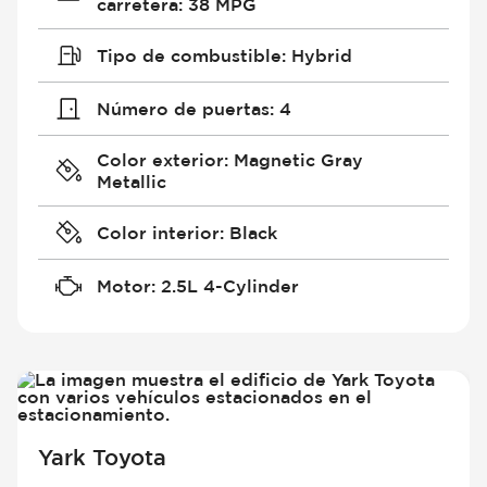
carretera
:
38 MPG
Tipo de combustible
:
Hybrid
Número de puertas
:
4
Color exterior
:
Magnetic Gray
Metallic
Color interior
:
Black
Motor
:
2.5L 4-Cylinder
Yark Toyota