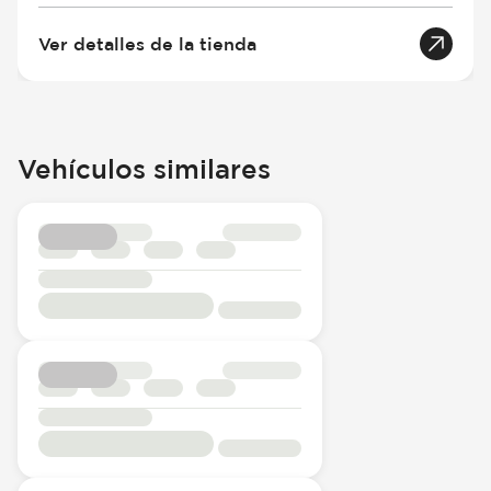
Ver detalles de la tienda
Vehículos similares