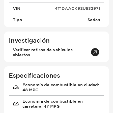
VIN
4T1DAACK9SU532971
Tipo
Sedan
Investigación
Verificar retiros de vehículos
abiertos
Especificaciones
Economía de combustible en ciudad
:
48 MPG
Economía de combustible en
carretera
:
47 MPG