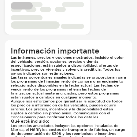
Información importante
Las imágenes, precios y opciones mostrados, incluido el color
del vehículo, versión, opciones, precios y demás
especificaciones, están sujetos a disponibilidad, ofertas de
incentivos, precios vigentes y solvencia crediticia. Todos los
pagos indicados son estimaciones.
Las tasas porcentuales anuales indicadas se proporcionan para
los programas de financiamiento de compra o arrendamiento
seleccionados disponibles en la fecha actual. Las fechas de
vencimiento de los programas reflejan las fechas de
finalización actualmente anunciadas, pero estos programas
están sujetos a cambios en cualquier momento.
Aunque nos esforzamos por garantizar la exactitud de todos
los precios e información de los vehículos, pueden ocurrir
errores. Los precios, incentivos y la disponibilidad están
sujetos a cambio sin previo aviso. Comuníquese con el
concesionario para confirmar todos los detalles.
Qué está incluido
:
Los precios anunciados incluyen las opciones instaladas de
fábrica, el MSRP, los costos de transporte de fábrica, un cargo
de documentación de $398 y los reembolsos e incentivos