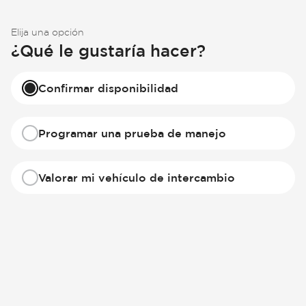
Elija una opción
¿Qué le gustaría hacer?
Confirmar disponibilidad
Programar una prueba de manejo
Valorar mi vehículo de intercambio