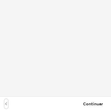
Continuar