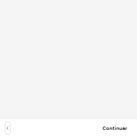
Continuar