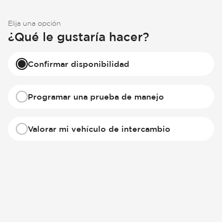
Elija una opción
¿Qué le gustaría hacer?
Confirmar disponibilidad
Programar una prueba de manejo
Valorar mi vehículo de intercambio