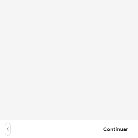
Continuar