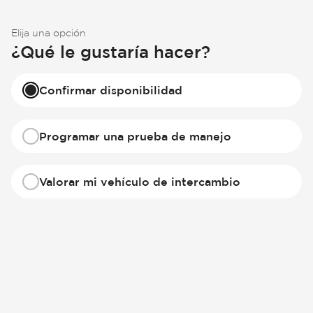
Elija una opción
¿Qué le gustaría hacer?
Confirmar disponibilidad
Programar una prueba de manejo
Valorar mi vehículo de intercambio