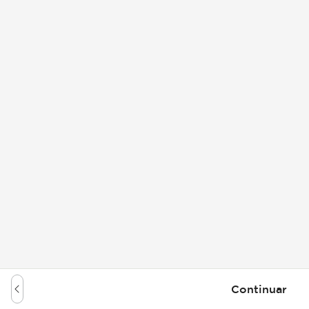
Continuar