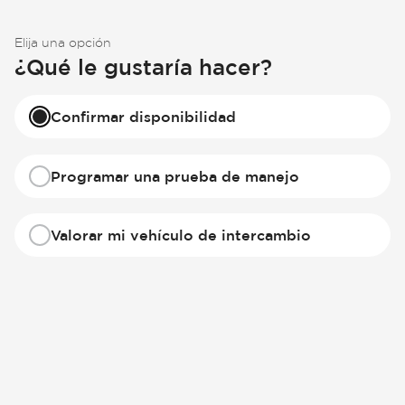
Elija una opción
¿Qué le gustaría hacer?
Confirmar disponibilidad
Programar una prueba de manejo
Valorar mi vehículo de intercambio