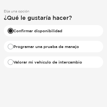
Elija una opción
¿Qué le gustaría hacer?
Confirmar disponibilidad
Programar una prueba de manejo
Valorar mi vehículo de intercambio