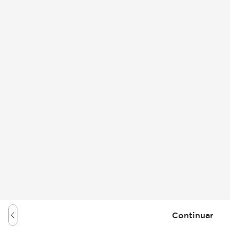
Continuar