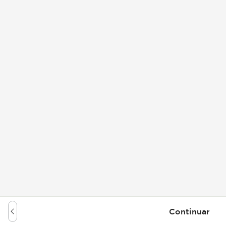
Continuar