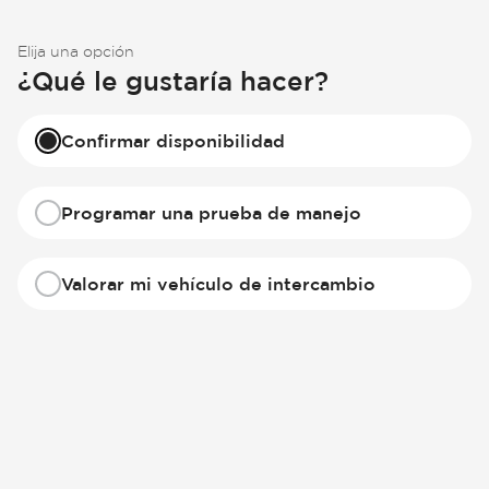
Elija una opción
¿Qué le gustaría hacer?
Confirmar disponibilidad
Programar una prueba de manejo
Valorar mi vehículo de intercambio