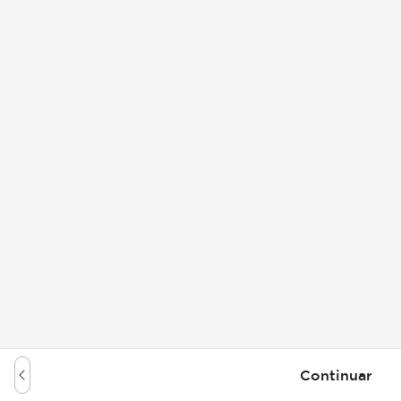
Continuar