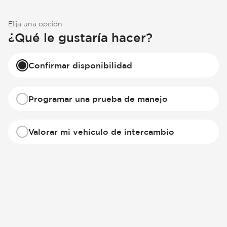
Elija una opción
¿Qué le gustaría hacer?
Confirmar disponibilidad
Programar una prueba de manejo
Valorar mi vehículo de intercambio