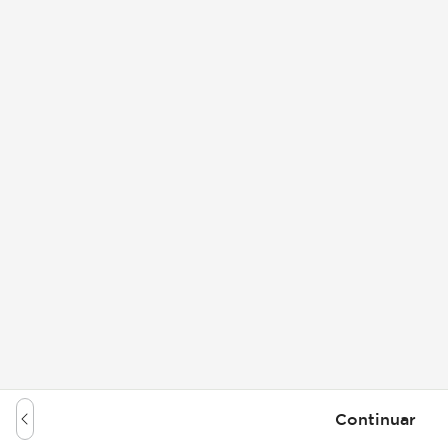
Continuar