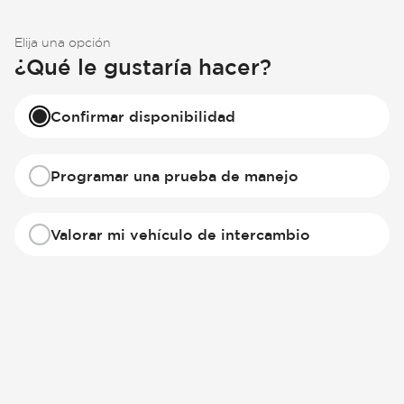
Elija una opción
¿Qué le gustaría hacer?
Confirmar disponibilidad
Programar una prueba de manejo
Valorar mi vehículo de intercambio