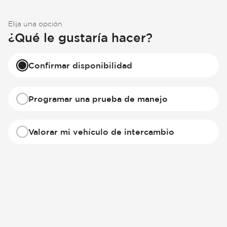
Elija una opción
¿Qué le gustaría hacer?
Confirmar disponibilidad
Programar una prueba de manejo
Valorar mi vehículo de intercambio