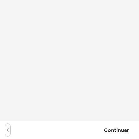
Continuar