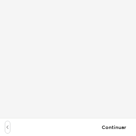
Continuar