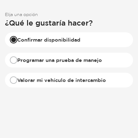
Elija una opción
¿Qué le gustaría hacer?
Confirmar disponibilidad
Programar una prueba de manejo
Valorar mi vehículo de intercambio