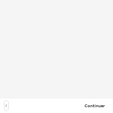
Continuar