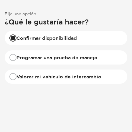
Elija una opción
¿Qué le gustaría hacer?
Confirmar disponibilidad
Programar una prueba de manejo
Valorar mi vehículo de intercambio