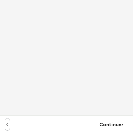
Continuar