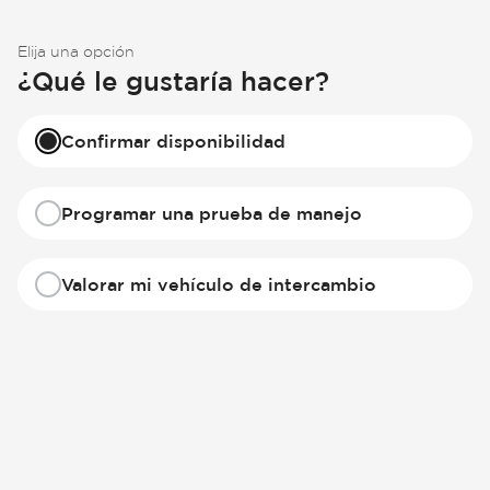
Elija una opción
¿Qué le gustaría hacer?
Confirmar disponibilidad
Programar una prueba de manejo
Valorar mi vehículo de intercambio