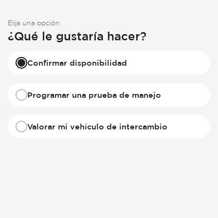
Elija una opción
¿Qué le gustaría hacer?
Confirmar disponibilidad
Programar una prueba de manejo
Valorar mi vehículo de intercambio