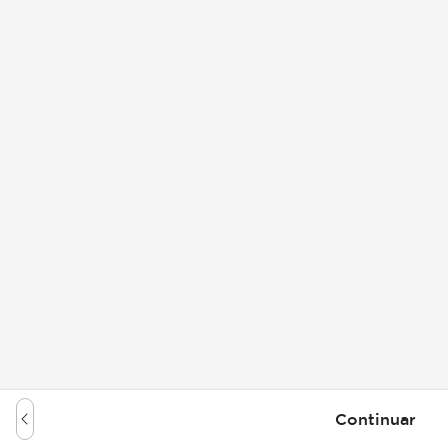
Continuar