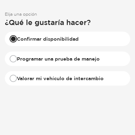
Elija una opción
¿Qué le gustaría hacer?
Confirmar disponibilidad
Programar una prueba de manejo
Valorar mi vehículo de intercambio