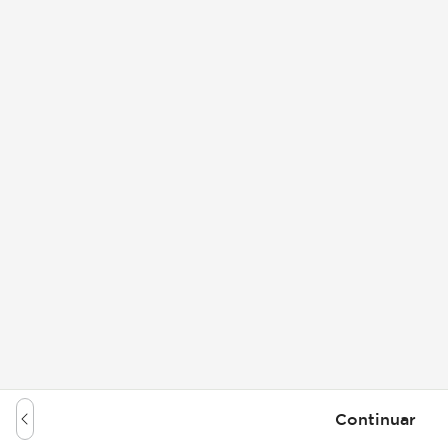
Continuar